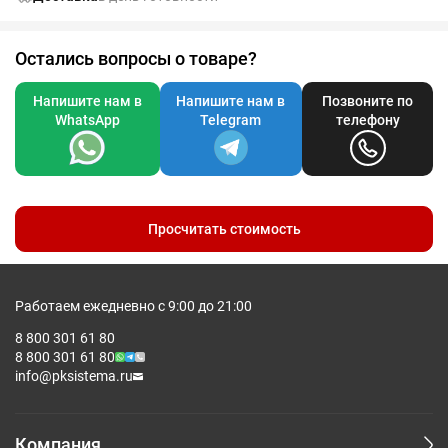
Остались вопросы о товаре?
Напишите нам в
Напишите нам в
Позвоните по
WhatsApp
Telegram
телефону
Просчитать стоимость
Работаем ежедневно с 9:00 до 21:00
8 800 301 61 80
8 800 301 61 80
info@pksistema.ru
Компания