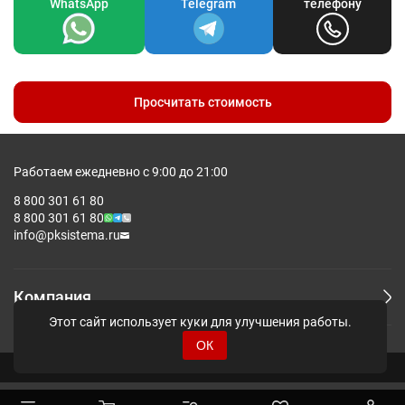
WhatsApp
Telegram
телефону
Просчитать стоимость
Работаем ежедневно с 9:00 до 21:00
8 800 301 61 80
8 800 301 61 80
info@pksistema.ru
Компания
Этот сайт использует куки для улучшения работы.
ОК
© Pksistema - Все права защищены.