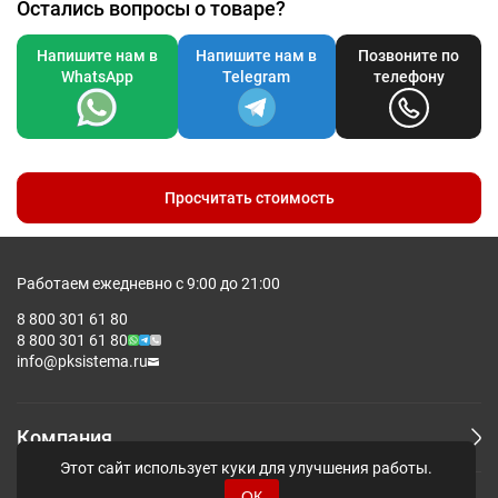
Остались вопросы о товаре?
Напишите нам в
Напишите нам в
Позвоните по
WhatsApp
Telegram
телефону
Просчитать стоимость
Работаем ежедневно с 9:00 до 21:00
8 800 301 61 80
8 800 301 61 80
info@pksistema.ru
Компания
Этот сайт использует куки для улучшения работы.
ОК