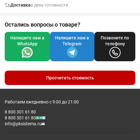
Доставка
в день готовности
Остались вопросы о товаре?
Напишите нам в
Напишите нам в
Позвоните по
WhatsApp
Telegram
телефону
Просчитать стоимость
Работаем ежедневно с 9:00 до 21:00
8 800 301 61 80
8 800 301 61 80
info@pksistema.ru