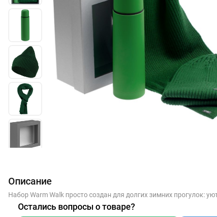
Описание
Набор Warm Walk просто создан для долгих зимних прогулок: ую
Остались вопросы о товаре?