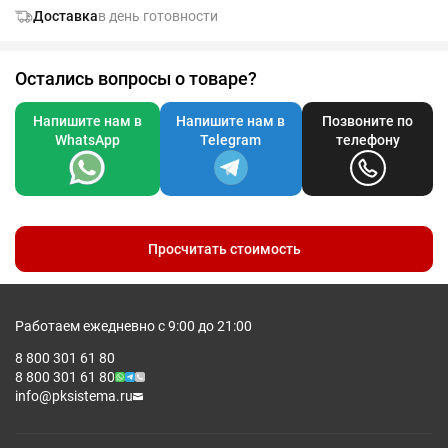
Доставка
в день готовности
Остались вопросы о товаре?
Напишите нам в
Напишите нам в
Позвоните по
WhatsApp
Telegram
телефону
Просчитать стоимость
Работаем ежедневно с 9:00 до 21:00
8 800 301 61 80
8 800 301 61 80
info@pksistema.ru