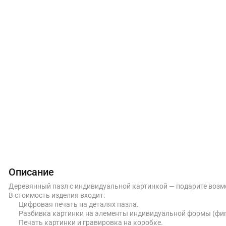
Описание
Деревянный пазл с индивидуальной картинкой — подарите возмо
В стоимость изделия входит:
Цифровая печать на деталях пазла.
Разбивка картинки на элементы индивидуальной формы (фиг
Печать картинки и гравировка на коробке.