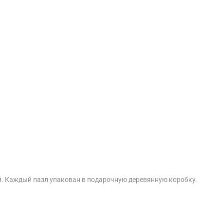
й. Каждый пазл упакован в подарочную деревянную коробку.