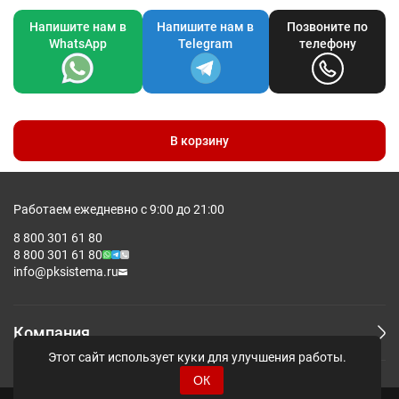
Напишите нам в
Напишите нам в
Позвоните по
WhatsApp
Telegram
телефону
В корзину
Работаем ежедневно с 9:00 до 21:00
8 800 301 61 80
8 800 301 61 80
info@pksistema.ru
Компания
Этот сайт использует куки для улучшения работы.
ОК