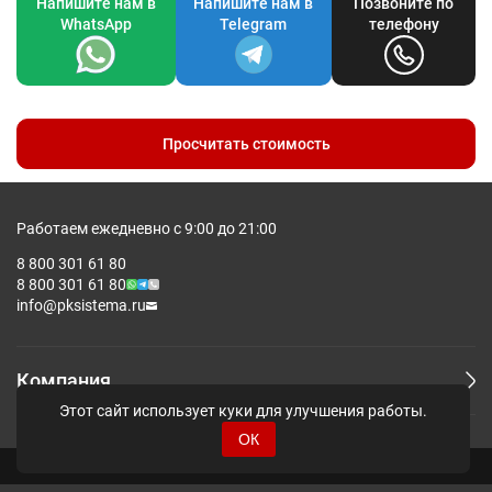
Напишите нам в
Напишите нам в
Позвоните по
WhatsApp
Telegram
телефону
Просчитать стоимость
Работаем ежедневно с 9:00 до 21:00
8 800 301 61 80
8 800 301 61 80
info@pksistema.ru
Компания
Этот сайт использует куки для улучшения работы.
ОК
© Pksistema - Все права защищены.