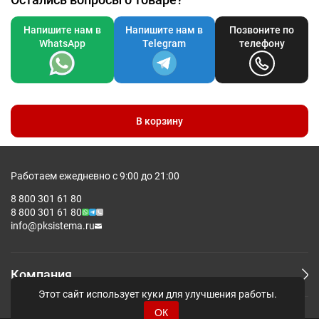
Напишите нам в
Напишите нам в
Позвоните по
WhatsApp
Telegram
телефону
В корзину
Работаем ежедневно с 9:00 до 21:00
8 800 301 61 80
8 800 301 61 80
info@pksistema.ru
Компания
Этот сайт использует куки для улучшения работы.
ОК