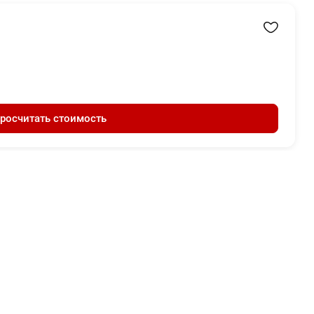
росчитать стоимость