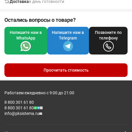
Доставка
в день готовности
Остались вопросы о товаре?
Напишите нам в
Напишите нам в
Позвоните по
WhatsApp
Telegram
телефону
Просчитать стоимость
Работаем ежедневно с 9:00 до 21:00
8 800 301 61 80
8 800 301 61 80
info@pksistema.ru