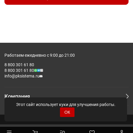
Работаем ежедневно с 9:00 до 21:00
8 800 301 61 80
8 800 301 61 80
info@pksistema.ru
Компания
Этот сайт использует куки для улучшения работы.
ОК
© Pksistema - Все права защищены.