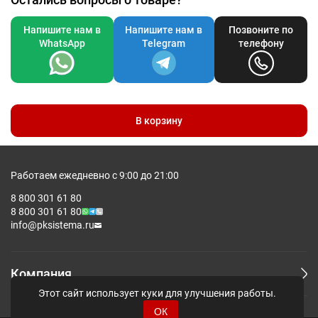
Напишите нам в
Напишите нам в
Позвоните по
WhatsApp
Telegram
телефону
В корзину
Работаем ежедневно с 9:00 до 21:00
8 800 301 61 80
8 800 301 61 80
info@pksistema.ru
Компания
Этот сайт использует куки для улучшения работы.
ОК