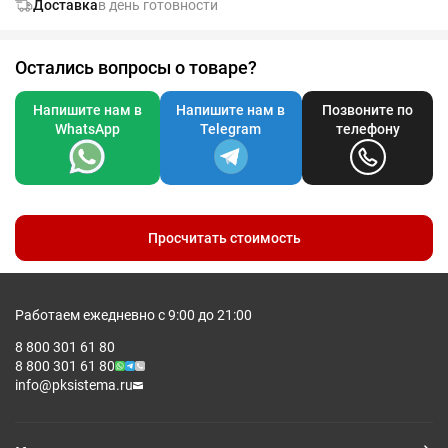
Доставка
в день готовности
Остались вопросы о товаре?
Напишите нам в
Напишите нам в
Позвоните по
WhatsApp
Telegram
телефону
Просчитать стоимость
Работаем ежедневно с 9:00 до 21:00
8 800 301 61 80
8 800 301 61 80
info@pksistema.ru