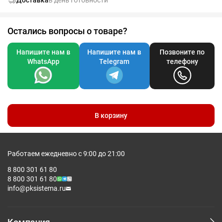
Остались вопросы о товаре?
Напишите нам в
Напишите нам в
Позвоните по
WhatsApp
Telegram
телефону
В корзину
Работаем ежедневно с 9:00 до 21:00
8 800 301 61 80
8 800 301 61 80
info@pksistema.ru