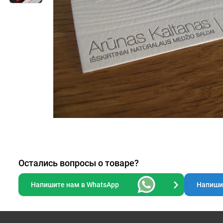
Остались вопросы о товаре?
Напишите нам в WhatsApp
Напишит