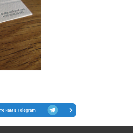
е нам в Telegram