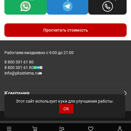
Просчитать стоимость
Работаем ежедневно с 9:00 до 21:00
8 800 301 61 80
8 800 301 61 80
info@pksistema.ru
Компания
Этот сайт использует куки для улучшения работы.
ОК
© Pksistema - Все права защищены.