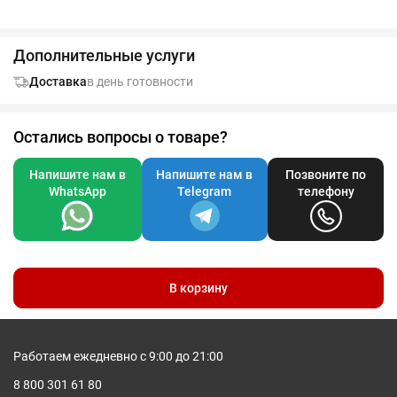
Дополнительные услуги
Доставка
в день готовности
Остались вопросы о товаре?
Напишите нам в
Напишите нам в
Позвоните по
WhatsApp
Telegram
телефону
В корзину
Работаем ежедневно с 9:00 до 21:00
8 800 301 61 80