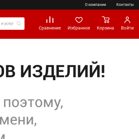
О компании
Контакты
Сравнение
Избранное
Корзина
Войти