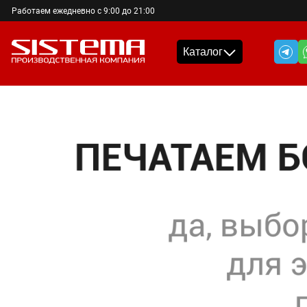
Работаем ежедневно с 9:00 до 21:00
Каталог