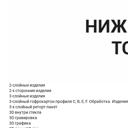
2-слойные изделия
2-х сторонние изделия
3-слойные изделия
3-слойный гофрокартон профиля C, В, Е, F. Обработка. Изделия
3-х слойный реторт-пакет
3D внутри стекла
3D гравировка
3D графика