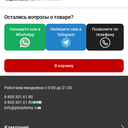
Остались вопросы о товаре?
Напишите нам в
Напишите нам в
Позвоните по
WhatsApp
Telegram
телефону
В корзину
Работаем ежедневно с 9:00 до 21:00
8 800 301 61 80
8 800 301 61 80
info@pksistema.ru
Компания