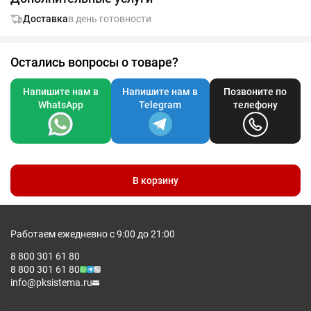
Доставка
в день готовности
Остались вопросы о товаре?
Напишите нам в
Напишите нам в
Позвоните по
WhatsApp
Telegram
телефону
В корзину
Работаем ежедневно с 9:00 до 21:00
8 800 301 61 80
8 800 301 61 80
info@pksistema.ru