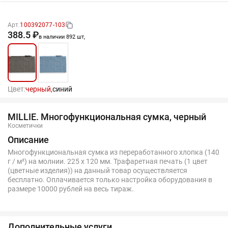
Арт.
100392077-103
388.5 ₽
в наличии 892 шт,
Цвет:
черный,
синий
MILLIE. Многофункциональная сумка, черный
Косметички
Описание
Многофункциональная сумка из переработанного хлопка (140
г / м²) на молнии. 225 x 120 мм. Трафаретная печать (1 цвет
(цветные изделия)) на данный товар осуществляется
бесплатно. Оплачивается только настройка оборудования в
размере 10000 рублей на весь тираж.
Дополнительные услуги