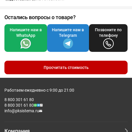
Остались вопросы о товаре?
Напишите нам в
Напишите нам в
Позвоните по
WhatsApp
Telegram
телефону
Просчитать стоимость
Работаем ежедневно с 9:00 до 21:00
8 800 301 61 80
8 800 301 61 80
info@pksistema.ru
Компания