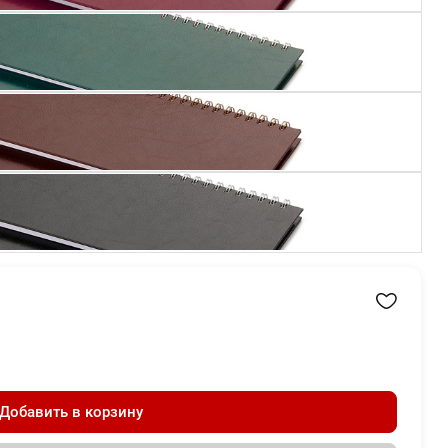
Добавить в корзину