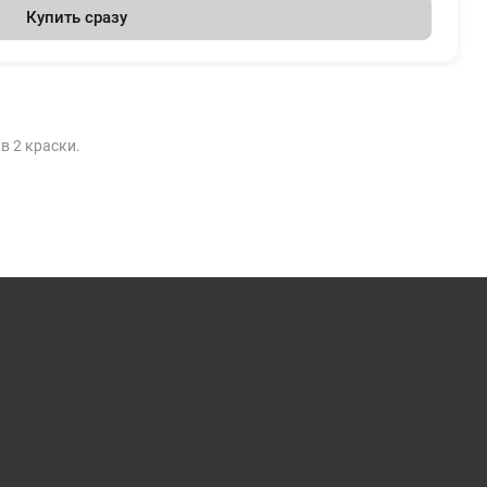
Купить сразу
в 2 краски.