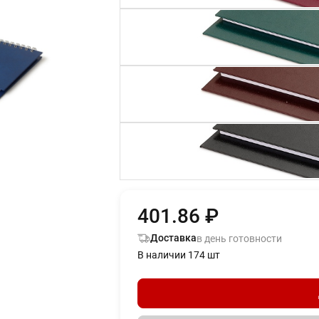
401.86 ₽
Доставка
в день готовности
В наличии 174 шт