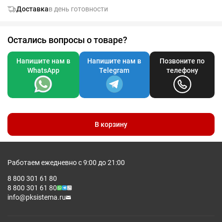
Доставка
в день готовности
Остались вопросы о товаре?
Напишите нам в
Напишите нам в
Позвоните по
WhatsApp
Telegram
телефону
В корзину
Работаем ежедневно с 9:00 до 21:00
8 800 301 61 80
8 800 301 61 80
info@pksistema.ru